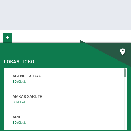
LOKASI TOKO
AGENG CAHAYA
BOYOLALI
AMBAR SARI, TB
BOYOLALI
ARIF
BOYOLALI