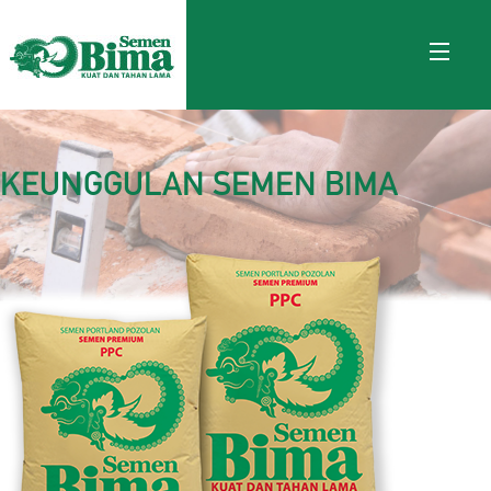
KEUNGGULAN SEMEN BIMA