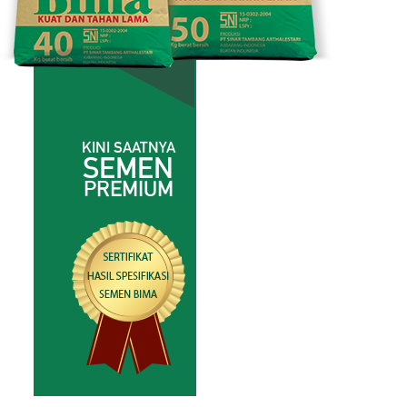
KINI SAATNYA
SEMEN
PREMIUM