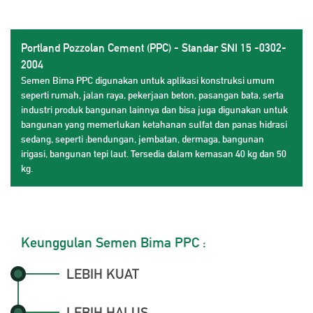
Portland Pozzolan Cement (PPC) - Standar SNI 15 -0302-
2004
Semen Bima PPC digunakan untuk aplikasi konstruksi umum
seperti rumah, jalan raya, pekerjaan beton, pasangan bata, serta
industri produk bangunan lainnya dan bisa juga digunakan untuk
bangunan yang memerlukan ketahanan sulfat dan panas hidrasi
sedang, seperti :bendungan, jembatan, dermaga, bangunan
irigasi, bangunan tepi laut. Tersedia dalam kemasan 40 kg dan 50
kg.
Keunggulan Semen Bima PPC :
LEBIH KUAT
LEBIH HALUS